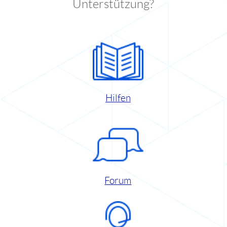
Unterstützung?
Hilfen
Forum