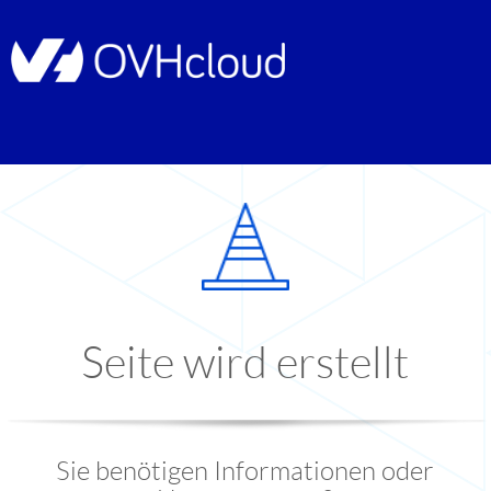
Seite wird erstellt
Sie benötigen Informationen oder